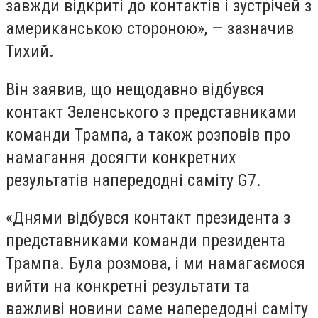
завжди відкриті до контактів і зустрічей з
американською стороною», — зазначив
Тихий.
Він заявив, що нещодавно відбувся
контакт Зеленського з представниками
команди Трампа, а також розповів про
намагання досягти конкретних
результатів напередодні саміту G7.
«Днями відбувся контакт президента з
представниками команди президента
Трампа. Була розмова, і ми намагаємося
вийти на конкретні результати та
важливі новини саме напередодні саміту