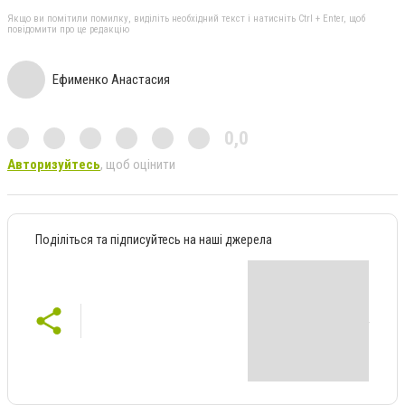
Якщо ви помітили помилку, виділіть необхідний текст і натисніть Ctrl + Enter, щоб
повідомити про це редакцію
Ефименко Анастасия
0,0
Авторизуйтесь
, щоб оцінити
Поділіться та підписуйтесь на наші джерела