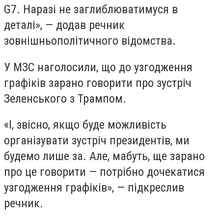
G7. Наразі не заглиблюватимуся в
деталі», — додав речник
зовнішньополітичного відомства.
У МЗС наголосили, що до узгодження
графіків зарано говорити про зустріч
Зеленського з Трампом.
«І, звісно, якщо буде можливість
організувати зустріч президентів, ми
будемо лише за. Але, мабуть, ще зарано
про це говорити — потрібно дочекатися
узгодження графіків», — підкреслив
речник.