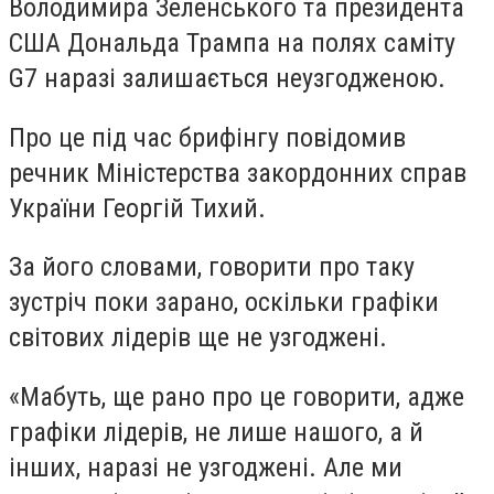
Володимира Зеленського та президента
США Дональда Трампа на полях саміту
G7 наразі залишається неузгодженою.
Про це під час брифінгу повідомив
речник Міністерства закордонних справ
України Георгій Тихий.
За його словами, говорити про таку
зустріч поки зарано, оскільки графіки
світових лідерів ще не узгоджені.
«Мабуть, ще рано про це говорити, адже
графіки лідерів, не лише нашого, а й
інших, наразі не узгоджені. Але ми