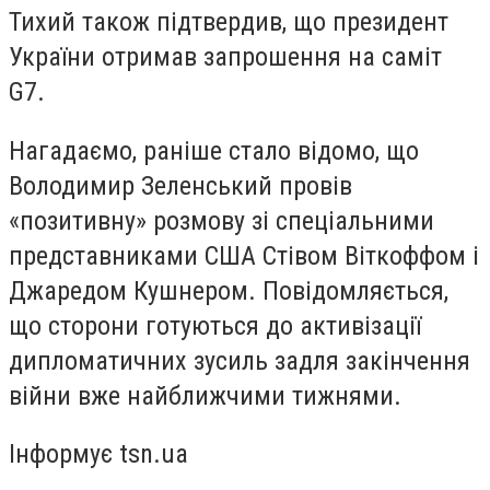
Тихий також підтвердив, що президент
України отримав запрошення на саміт
G7.
Нагадаємо, раніше стало відомо, що
Володимир Зеленський провів
«позитивну» розмову зі спеціальними
представниками США Стівом Віткоффом і
Джаредом Кушнером. Повідомляється,
що сторони готуються до активізації
дипломатичних зусиль задля закінчення
війни вже найближчими тижнями.
Інформує tsn.ua