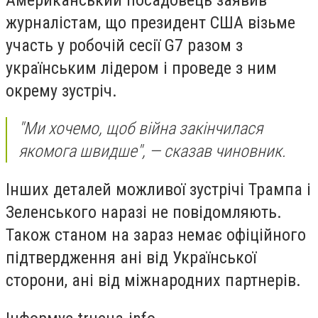
журналістам, що президент США візьме
участь у робочій сесії G7 разом з
українським лідером і проведе з ним
окрему зустріч.
"Ми хочемо, щоб війна закінчилася
якомога швидше", — сказав чиновник.
Інших деталей можливої зустрічі Трампа і
Зеленського наразі не повідомляють.
Також станом на зараз немає офіційного
підтвердження ані від Української
сторони, ані від міжнародних партнерів.