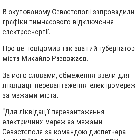
В окупованому Севастополі запровадили
графіки тимчасового відключення
електроенергії.
Про це повідомив так званий губернатор
міста Михайло Развожаєв.
За його словами, обмеження ввели для
ліквідації перевантаження електромереж
за межами міста.
“Для ліквідації перевантаження
електричних мереж за межами
Севастополя за командою диспетчера