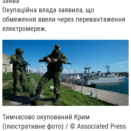
заява
Окупаційна влада заявила, що
обмеження ввели через перевантаження
електромереж.
Тимчасово окупований Крим
(ілюстративне фото) / © Associated Press