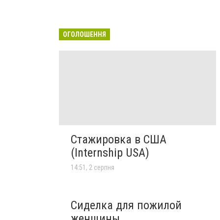
ОГОЛОШЕННЯ
Стажировка в США
(Internship USA)
14:51, 2 серпня
Сиделка для пожилой
женщины