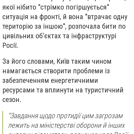
якої нібито "стрімко погіршується"
ситуація на фронті, й вона "втрачає одну
територію за іншою", розпочала бити по
цивільних об’єктах та інфраструктурі
Росії.
За його словами, Київ таким чином
намагається створити проблеми із
забезпеченням енергетичними
ресурсами та вплинути на туристичний
сезон.
"Завдання щодо протидії цим загрозам
лежить на міністерстві оборони й інших