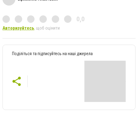
0,0
Авторизуйтесь
, щоб оцінити
Поділіться та підписуйтесь на наші джерела