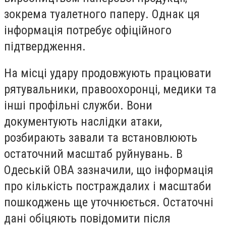
зокрема туалетного паперу. Однак ця
інформація потребує офіційного
підтвердження.
На місці удару продовжують працювати
рятувальники, правоохоронці, медики та
інші профільні служби. Вони
документують наслідки атаки,
розбирають завали та встановлюють
остаточний масштаб руйнувань. В
Одеській ОВА зазначили, що інформація
про кількість постраждалих і масштаби
пошкоджень ще уточнюється. Остаточні
дані обіцяють повідомити після