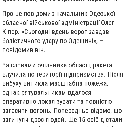
Про це повідомив начальник Одеської
обласної військової адміністрації Олег
Кіпер. «Сьогодні вдень ворог завдав
балістичного удару по Одещині», —
повідомив він.
За словами очільника області, ракета
влучила по території підприємства. Після
вибуху виникла масштабна пожежа,
однак рятувальникам вдалося
оперативно локалізувати та повністю
загасити вогонь. Попередньо відомо, що
загинули двоє людей. Ще 15 осіб дістали