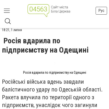
Рус
18:21, 1 липня
Росія вдарила по
підприємству на Одещині
Росія вдарила по підприємству на Одещині
Російські війська вдень завдали
балістичного удару по Одеській області.
Ракета влучила по території одного з
підприємств,
унаслідок чого
загинули