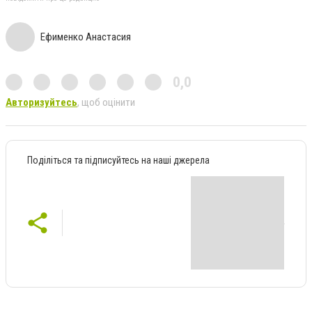
Ефименко Анастасия
0,0
Авторизуйтесь
, щоб оцінити
Поділіться та підписуйтесь на наші джерела