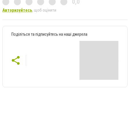
0,0
Авторизуйтесь
, щоб оцінити
Поділіться та підписуйтесь на наші джерела