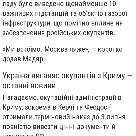
ладу було виведено щонайменше 10
важливих підстанцій та об’єктів газової
інфраструктури, що помітно вплине на
забезпечення російських окупантів.
«Ми встоїмо. Москва ляже», — коротко
додав Мадяр.
Україна виганяє окупантів з Криму —
останні новини
Нагадаємо, окупаційні адміністрації в
Криму, зокрема в Керчі та Феодосії,
отримали терміновий наказ до 3 липня
повністю вивезти цінні документи й