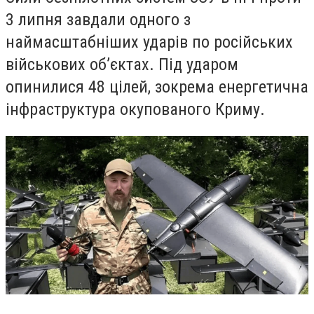
3 липня завдали одного з
наймасштабніших ударів по російських
військових об’єктах. Під ударом
опинилися 48 цілей, зокрема енергетична
інфраструктура окупованого Криму.