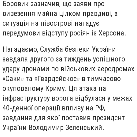
Боровик зазначив, що заяви про
вивезення майна цілком правдиві, а
ситуація на півострові нагадує
передумови відступу росіян із Херсона.
Нагадаємо, Служба безпеки України
завдала другого за тиждень успішного
удару дронами по військових аеродромах
«Саки» та «Гвардейское» в тимчасово
окупованому Криму. Ця атака на
інфраструктуру ворога відбулася у межах
40-денної операції впливу на РФ,
завдання для якої поставив президент
України Володимир Зеленський.