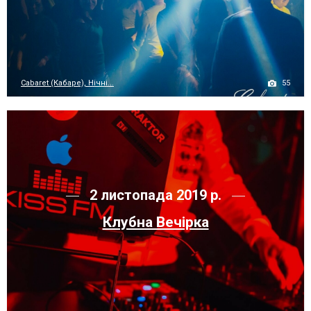
55
Cabaret (Кабаре), Нічні...
2 листопада 2019 р.
Клубна Вечірка