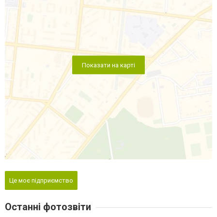
Показати на карті
Це моє підприємство
Останні фотозвіти