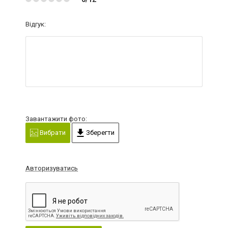
Відгук:
Завантажити фото:
Вибрати
Зберегти
Авторизуватись