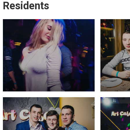
Residents