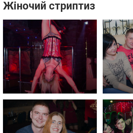
Жіночий стриптиз