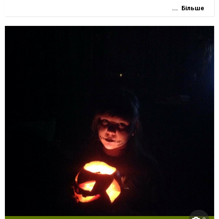
Більше