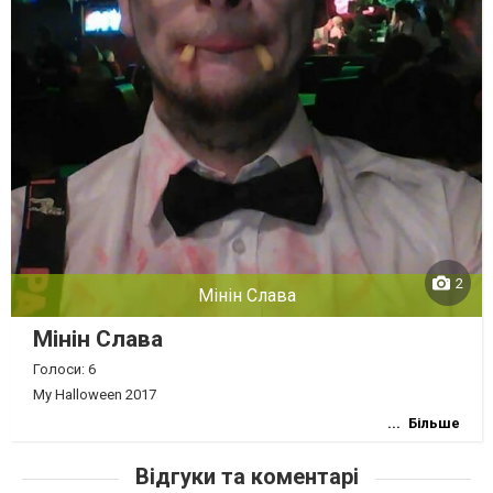
2
Мінін Слава
Мінін Слава
Голоси: 6
My Halloween 2017
Більше
Відгуки та коментарі