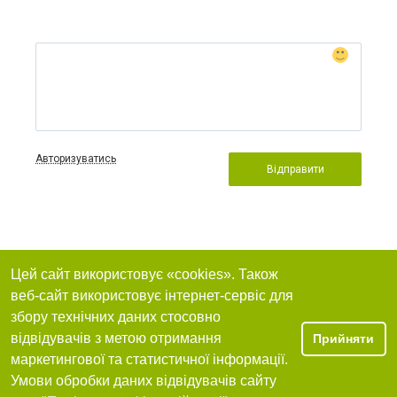
Авторизуватись
Відправити
Цей сайт використовує «cookies». Також
веб-сайт використовує інтернет-сервіс для
збору технічних даних стосовно
відвідувачів з метою отримання
Прийняти
маркетингової та статистичної інформації.
Умови обробки даних відвідувачів сайту