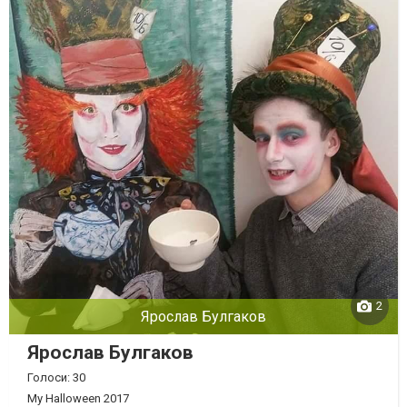
2
Ярослав Булгаков
Ярослав Булгаков
Голоси: 30
My Halloween 2017