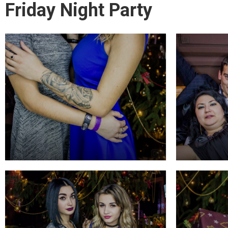
Friday Night Party