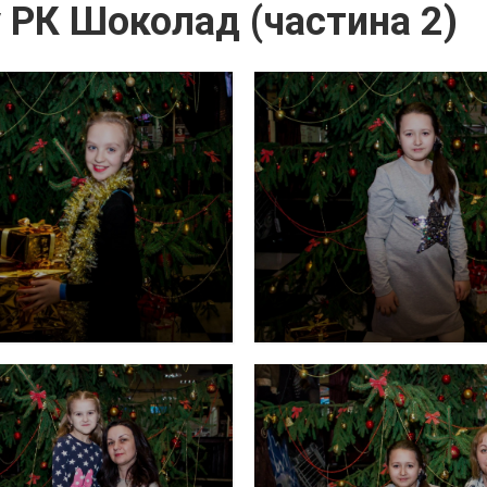
у РК Шоколад (частина 2)