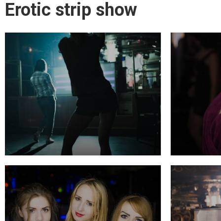
Erotic strip show