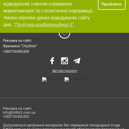
відвідувачів з метою отримання
Прийняти
маркетингової та статистичної інформації.
Умови обробки даних відвідувачів сайту
див.
"Політика конфіденційності"
Реклама на сайті
Франшиза "CitySites"
+380730456300
Автори проєкту
Реклама на сайті
info@04563.com.ua
+380730456300
Допускається цитування матеріалів без отримання попередньої згоди