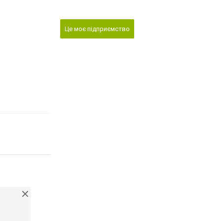
Це моє підприємство