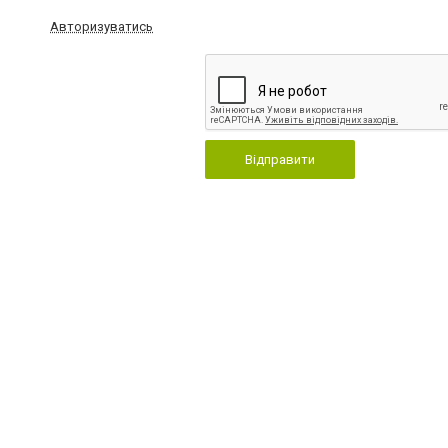
Авторизуватись
Відправити