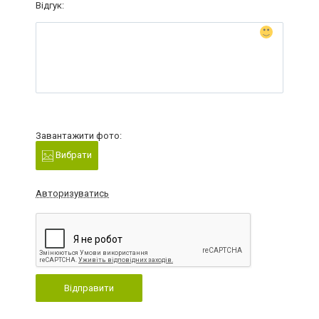
Відгук:
Завантажити фото:
Вибрати
Авторизуватись
Відправити