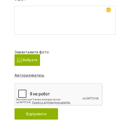
Завантажити фото:
Вибрати
Авторизуватись
Відправити