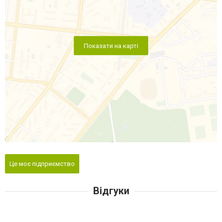
Показати на карті
Це моє підприємство
Відгуки