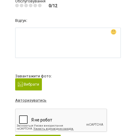
Обслуговування
0/12
Відгук:
Завантажити фото:
Вибрати
Авторизуватись