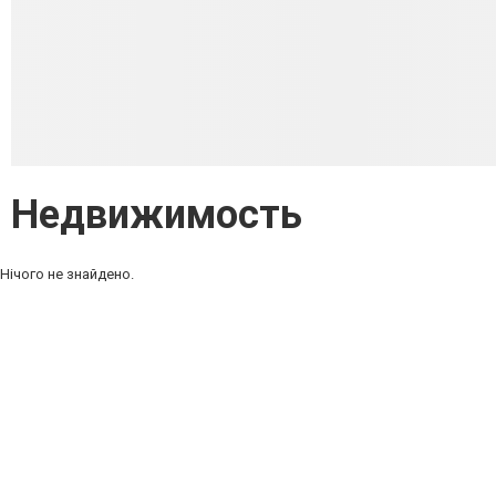
Недвижимость
Нічого не знайдено.