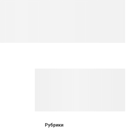
Рубрики