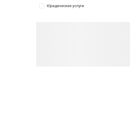
Юридические услуги