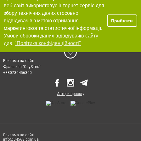
веб-сайт використовує інтернет-сервіс для
збору технічних даних стосовно
відвідувачів з метою отримання
Прийняти
маркетингової та статистичної інформації.
Умови обробки даних відвідувачів сайту
див.
"Політика конфіденційності"
Реклама на сайті
Франшиза "CitySites"
+380730456300
Автори проєкту
Реклама на сайті
info@04563.com.ua