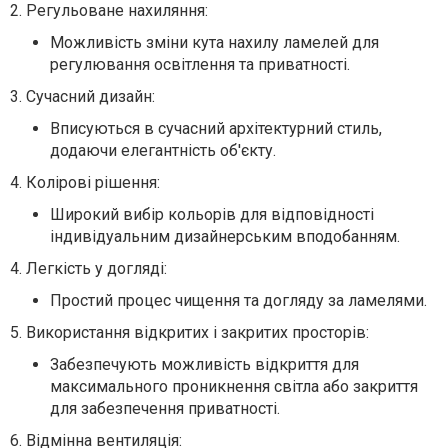
2. Регульоване нахиляння:
Можливість зміни кута нахилу ламелей для
регулювання освітлення та приватності.
3. Сучасний дизайн:
Вписуються в сучасний архітектурний стиль,
додаючи елегантність об'єкту.
4. Колірові рішення:
Широкий вибір кольорів для відповідності
індивідуальним дизайнерським вподобанням.
4. Легкість у догляді:
Простий процес чищення та догляду за ламелями.
5. Використання відкритих і закритих просторів:
Забезпечують можливість відкриття для
максимального проникнення світла або закриття
для забезпечення приватності.
6. Відмінна вентиляція: