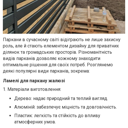
Паркани в сучасному світі відіграють не лише захисну
роль, але й стають елементом дизайну для приватних
ділянок та громадських просторів. Різноманітність
видів парканів дозволяє кожному знаходити
оптимальне рішення для своїх потреб. Розглянемо
деякі популярні види парканів, зокрема:
Ламелі для паркану жалюзі
1. Матеріали виготовлення:
Дерево: надає природний та теплий вигляд.
Алюміній: забезпечує міцність та довговічність.
Пластик: легкість та стійкість до впливу
атмосферних умов.