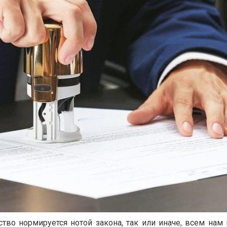
тво нормируется нотой закона, так или иначе, всем нам 