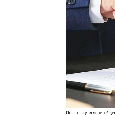
Поскольку всякое общес