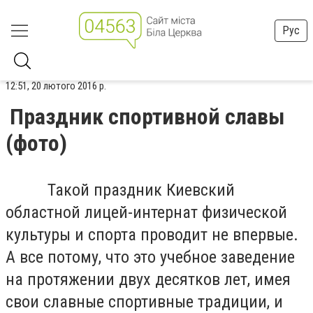
Рус
12:51, 20 лютого 2016 р.
Праздник спортивной славы
(фото)
Такой праздник Киевский
областной лицей-интернат физической
культуры и спорта проводит не впервые.
А все потому, что это учебное заведение
на протяжении двух десятков лет, имея
свои славные спортивные традиции, и