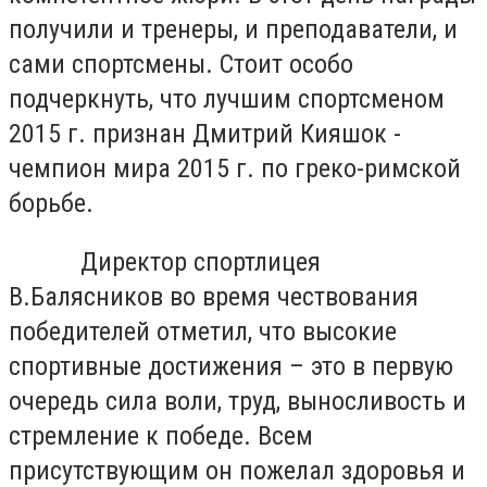
получили и тренеры, и преподаватели, и
сами спортсмены. Стоит особо
подчеркнуть, что лучшим спортсменом
2015 г. признан Дмитрий Кияшок -
чемпион мира 2015 г. по греко-римской
борьбе.
Директор спортлицея
В.Балясников во время чествования
победителей отметил, что высокие
спортивные достижения – это в первую
очередь сила воли, труд, выносливость и
стремление к победе. Всем
присутствующим он пожелал здоровья и