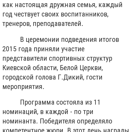
как настоящая дружная семья, каждый
год чествует своих воспитанников,
тренеров, преподавателей.
В церемонии подведения итогов
2015 года приняли участие
представители спортивных структур
Киевской области, Белой Церкви,
городской голова Г.Дикий, гости
мероприятия.
Программа состояла из 11
номинаций, в каждой - по три
номинанта. Победителя определяло
компетентное жюри. В этот день награды