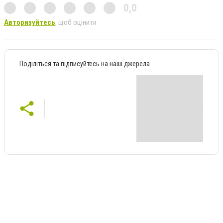
0,0
Авторизуйтесь
, щоб оцінити
Поділіться та підписуйтесь на наші джерела