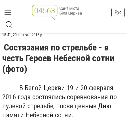
Рус
18:41, 20 лютого 2016 р.
Состязания по стрельбе - в
честь Героев Небесной сотни
(фото)
В Белой Церкви 19 и 20 февраля
2016 года состоялись соревнования по
пулевой стрельбе, посвященные Дню
памяти Небесной сотни.