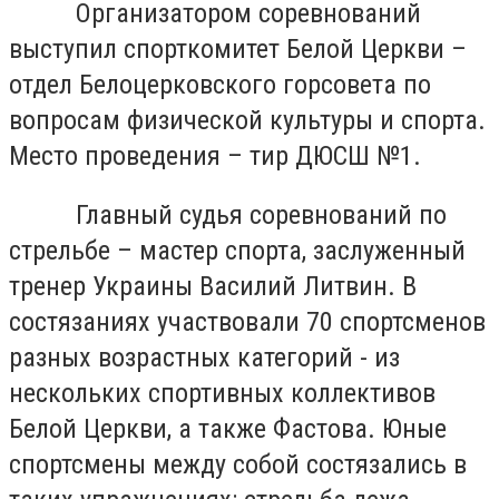
Организатором соревнований
выступил спорткомитет Белой Церкви –
отдел Белоцерковского горсовета по
вопросам физической культуры и спорта.
Место проведения – тир ДЮСШ №1.
Главный судья соревнований по
стрельбе – мастер спорта, заслуженный
тренер Украины Василий Литвин. В
состязаниях участвовали 70 спортсменов
разных возрастных категорий - из
нескольких спортивных коллективов
Белой Церкви, а также Фастова. Юные
спортсмены между собой состязались в