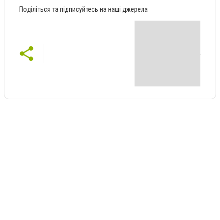
Поділіться та підписуйтесь на наші джерела