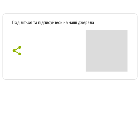
Поділіться та підписуйтесь на наші джерела