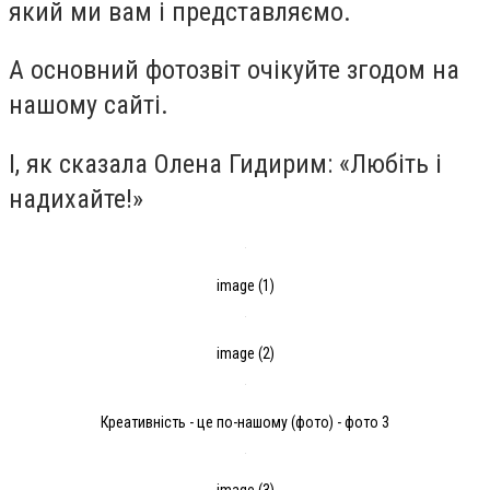
який ми вам і представляємо.
А основний фотозвіт очікуйте згодом на
нашому сайті.
І, як сказала Олена Гидирим: «Любіть і
надихайте!»
image (1)
image (2)
Креативність - це по-нашому (фото) - фото 3