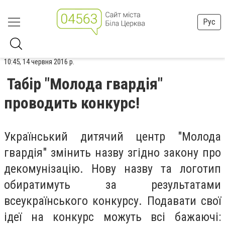
Рус
10:45, 14 червня 2016 р.
Табір "Молода гвардія"
проводить конкурс!
Український дитячий центр "Молода
гвардія" змінить назву згідно закону про
декомунізацію. Нову назву та логотип
обиратимуть за результатами
всеукраїнського конкурсу. Подавати свої
ідеї на конкурс можуть всі бажаючі: