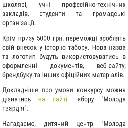
школярі, учні професійно-технічних
закладів, студенти та громадські
організації.
Крім призу 5000 грн, переможці зроблять
свій внесок у історію табору. Нова назва
та логотип будуть використовуватись в
оформленні документів, веб-сайту,
брендбуку та інших офіційних матеріалів.
Докладніше про умови конкурсу можна
дізнатись
на сайті
табору "Молода
гвардія".
Нагадаємо, дитячий центр "Молода