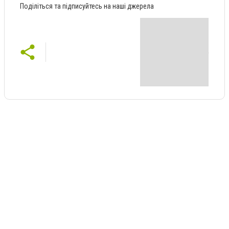
Поділіться та підписуйтесь на наші джерела