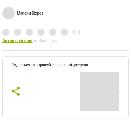
Максим Віхров
0,0
Авторизуйтесь
, щоб оцінити
Поділіться та підписуйтесь на наші джерела