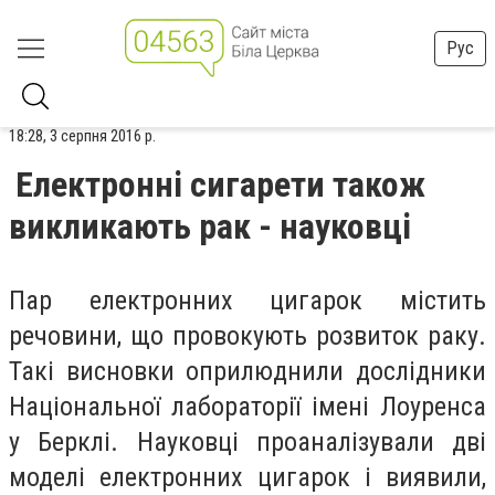
Рус
18:28, 3 серпня 2016 р.
Електронні сигарети також
викликають рак - науковці
Пар електронних цигарок містить
речовини, що провокують розвиток раку.
Такі висновки оприлюднили дослідники
Національної лабораторії імені Лоуренса
у Берклі. Науковці проаналізували дві
моделі електронних цигарок і виявили,