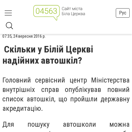
Рус
07:35, 24 вересня 2016 р.
Скільки у Білій Церкві
надійних автошкіл?
Головний сервісний центр Міністерства
внутрішніх справ опублікував повний
список автошкіл, що пройшли державну
акредитацію.
Для пошуку автошколи можна