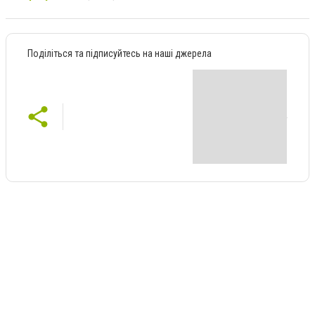
Поділіться та підписуйтесь на наші джерела