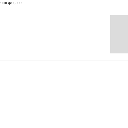
 наші джерела