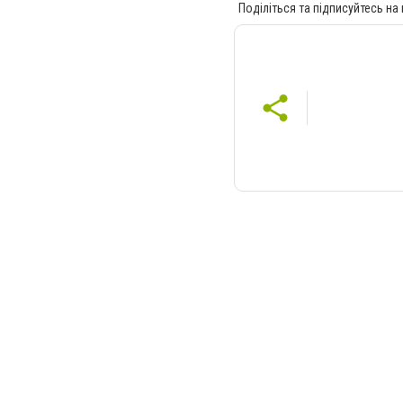
Поділіться та підписуйтесь на