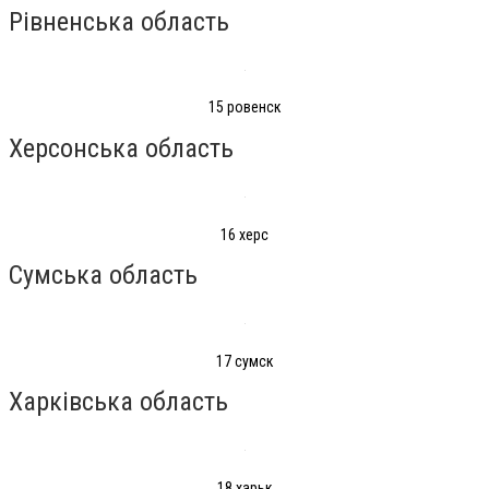
Рівненська область
15 ровенск
Херсонська область
16 херс
Сумська область
17 сумск
Харківська область
18 харьк