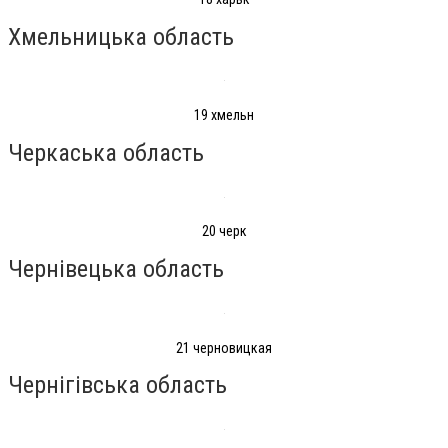
Хмельницька область
19 хмельн
Черкаська область
20 черк
Чернівецька область
21 черновицкая
Чернігівська область