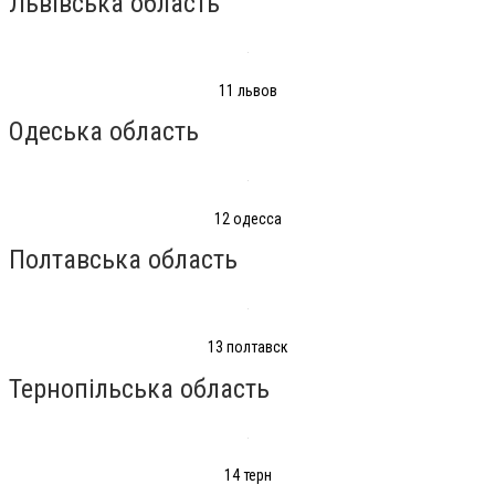
Львівська область
11 львов
Одеська область
12 одесса
Полтавська область
13 полтавск
Тернопільська область
14 терн