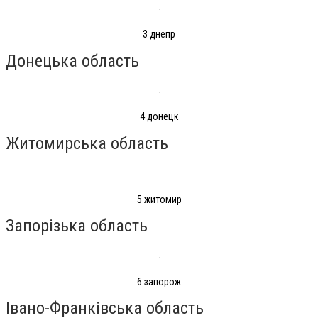
3 днепр
Донецька область
4 донецк
Житомирська область
5 житомир
Запорізька область
6 запорож
Івано-Франківська область