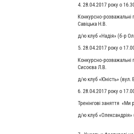
4. 28.04.2017 року о 16
Конкурсно-розважальні п
Савіцька Н.В.
д/ю клуб «Надія» (б-р Ол
5. 28.04.2017 року о 17.
Конкурсно-розважальні п
Сисоєва Л.В.
д/ю клуб «Юність» (вул. В
6. 28.04.2017 року о 1
Тренінгові заняття «Ми 
д/ю клуб «Олександрія» 