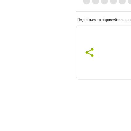
Поділіться та підписуйтесь на