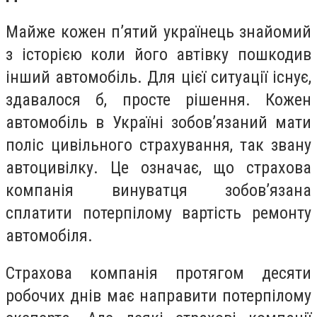
Майже кожен п’ятий українець знайомий
з історією коли його автівку пошкодив
інший автомобіль. Для цієї ситуації існує,
здавалося б, просте рішення. Кожен
автомобіль в Україні зобов’язаний мати
поліс цивільного страхування, так звану
автоцивілку. Це означає, що страхова
компанія винуватця зобов’язана
сплатити потерпілому вартість ремонту
автомобіля.
Страхова компанія протягом десяти
робочих днів має направити потерпілому