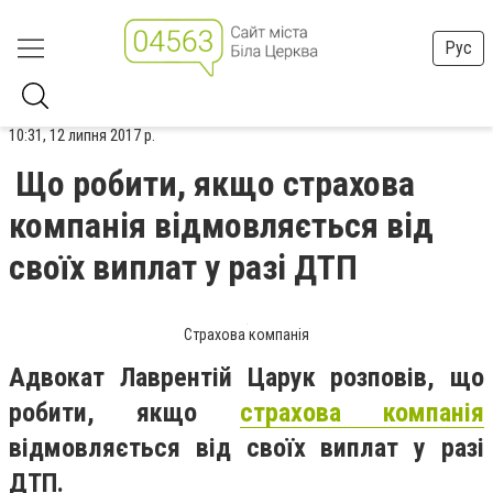
Рус
10:31, 12 липня 2017 р.
Що робити, якщо страхова
компанія відмовляється від
своїх виплат у разі ДТП
Страхова компанія
Адвокат Лаврентій Царук розповів, що
робити, якщо
страхова компанія
відмовляється від своїх виплат у разі
ДТП.