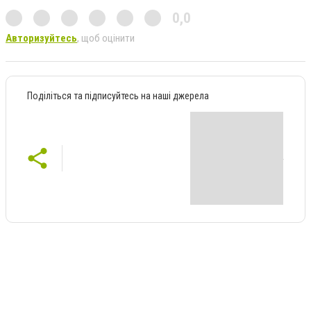
0,0
Авторизуйтесь
, щоб оцінити
Поділіться та підписуйтесь на наші джерела