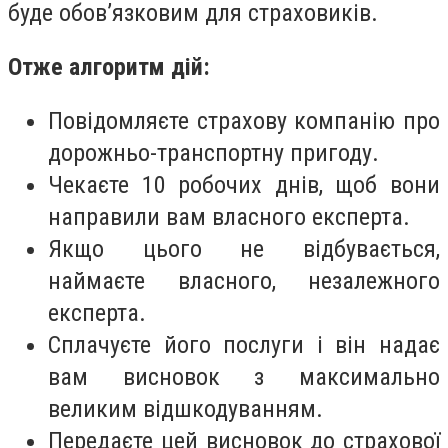
буде обов’язковим для страховиків.
Отже алгоритм дій:
Повідомляєте страхову компанію про
дорожньо-транспортну пригоду.
Чекаєте 10 робочих днів, щоб вони
направили вам власного експерта.
Якщо цього не відбувається,
наймаєте власного, незалежного
експерта.
Сплачуєте його послуги і він надає
вам висновок з максимально
великим відшкодуванням.
Передаєте цей висновок до страхової