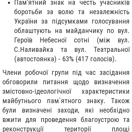
Пам’ятний знак на честь учасників
боротьби за волю та незалежність
України за підсумками голосування
облаштують на майданчику по вул.
Героїв Небесної сотні (між вул.
С.Наливайка та вул. Театральної
(автостоянка) - 63% (417 голосів).
Члени робочої групи під час засідання
обговорили питання щодо визначення
змістовно-ідеологічної характеристики
майбутнього пам`ятного знаку. Також
були визначені заходи, які необхідно
вжити для проведення благоустрою та
реконструкції території площі