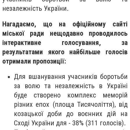
незалежність України.
Нагадаємо, що на офіційному сайті
міської ради нещодавно проводилось
інтерактивне голосування, за
результатами якого найбільше голосів
отримали пропозиції:
Для вшанування учасників боротьби
за волю та незалежність в Україні
буде створено комплекс меморій
різних епох (площа Тисячоліття), від
козацької доби до воєнних дій на
Сході України для - 38% (311 голосів).