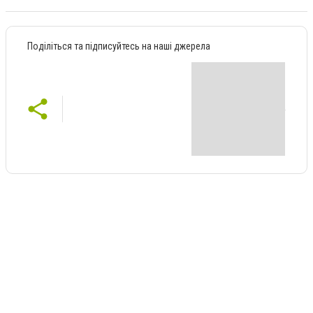
Поділіться та підписуйтесь на наші джерела