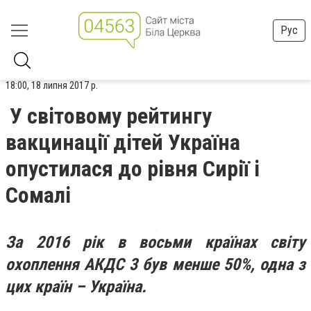
Рус
18:00, 18 липня 2017 р.
У світовому рейтингу
вакцинації дітей Україна
опустилася до рівня Сирії і
Сомалі
За 2016 рік в восьми країнах світу
охоплення АКДС 3 був менше 50%, одна з
цих країн – Україна.