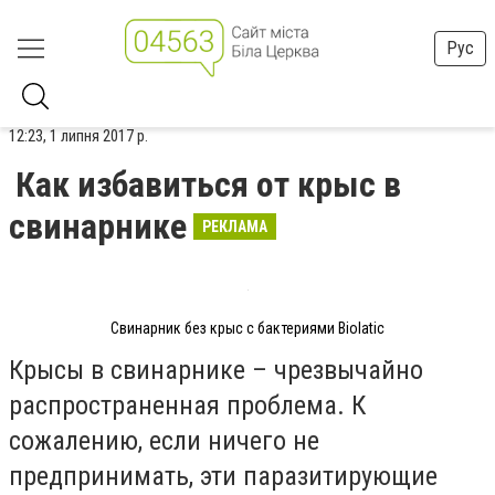
Рус
12:23, 1 липня 2017 р.
Как избавиться от крыс в
свинарнике
РЕКЛАМА
Свинарник без крыс с бактериями Biolatic
Крысы в свинарнике – чрезвычайно
распространенная проблема. К
сожалению, если ничего не
предпринимать, эти паразитирующие