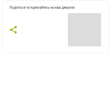
Поділіться та підписуйтесь на наші джерела