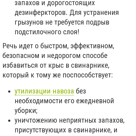
запахов и дорогостоящих
дезинферкторов. Для устранения
грызунов не требуется подрыв
подстилочного слоя!
Речь идет о быстром, эффективном,
безопасном и недорогом способе
избавиться от крыс в свинарнике,
который к тому же поспособствует:
утилизации навоза
без
необходимости его ежедневной
уборки;
уничтожению неприятных запахов,
присутствующих в свинарнике, и