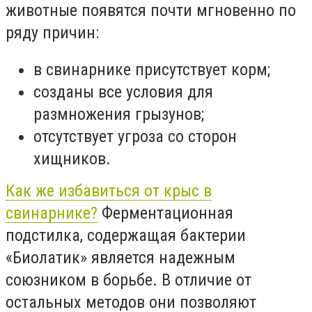
животные появятся почти мгновенно по
ряду причин:
в свинарнике присутствует корм;
созданы все условия для
размножения грызунов;
отсутствует угроза со сторон
хищников.
Как же избавиться от крыс в
свинарнике?
Ферментационная
подстилка, содержащая бактерии
«Биолатик» является надежным
союзником в борьбе. В отличие от
остальных методов они позволяют