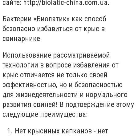
сайте: http://biolatic-china.com.ua.
Бактерии «Биолатик» как способ
безопасно избавиться от крыс в
свинарнике
Использование рассматриваемой
технологии в вопросе избавления от
крыс отличается не только своей
эффективностью, но и безопасностью
для жизнедеятельности и нормального
развития свиней! В подтверждение этому
следующие преимущества:
Нет крысиных капканов - нет