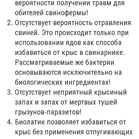
вероятности получении травм для
обителей свинофермы!
Отсутствует вероятность отравления
свиней. Это происходит только при
использовании ядов как способа
избавиться от крыс в свинарнике.
Рассматриваемые же бактерии
основываются исключительно на
биологических ингредиентах!
Отсутствует неприятный крысиный
запах и запах от мертвых тушей
грызунов-паразитов!
Биолатик позволяет избавиться от
крыс без применения отпугивающих