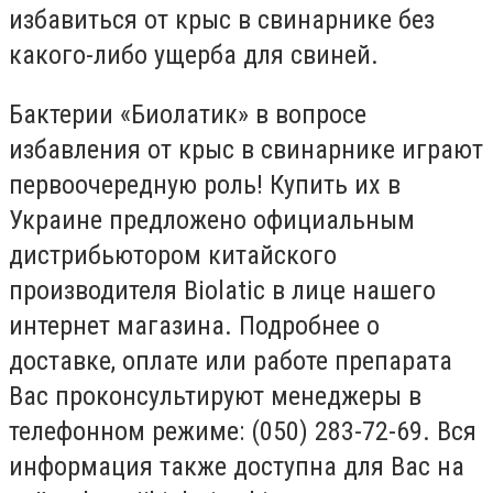
избавиться от крыс в свинарнике без
какого-либо ущерба для свиней.
Бактерии «Биолатик» в вопросе
избавления от крыс в свинарнике играют
первоочередную роль! Купить их в
Украине предложено официальным
дистрибьютором китайского
производителя Biolatic в лице нашего
интернет магазина. Подробнее о
доставке, оплате или работе препарата
Вас проконсультируют менеджеры в
телефонном режиме: (050) 283-72-69. Вся
информация также доступна для Вас на