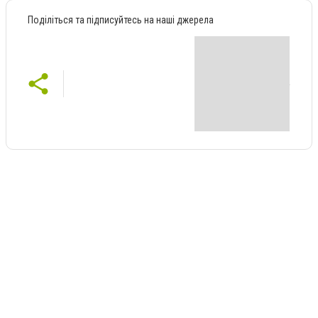
Поділіться та підписуйтесь на наші джерела