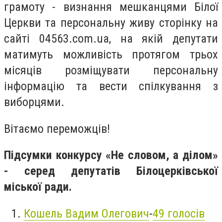
грамоту - визнання мешканцями Білої
Церкви та персональну живу сторінку на
сайті 04563.com.ua, на якій депутати
матимуть можливість протягом трьох
місяців розміщувати персональну
інформацію та вести спілкування з
виборцями.
Вітаємо переможців!
Підсумки конкурсу «Не словом, а ділом»
- серед депутатів Білоцерківської
міської ради.
Кошель Вадим Олегович
-
49 голосів