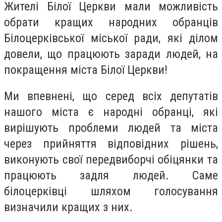
Жителі Білої Церкви мали можливість
обрати кращих народних обранців
Білоцерківської міської ради, які ділом
довели, що працюють заради людей, на
покращення міста Білої Церкви!
Ми впевнені, що серед всіх депутатів
нашого міста є народні обранці, які
вирішують проблеми людей та міста
через прийняття відповідних рішень,
виконують свої передвиборчі обіцянки та
працюють задля людей. Саме
білоцерківці шляхом голосування
визначили кращих з них.