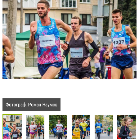
Фотограф: Роман Наумов