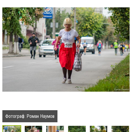
Фотограф: Роман Наумов