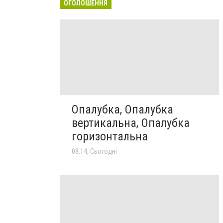
ОГОЛОШЕННЯ
Опалубка, Опалубка
вертикальна, Опалубка
горизонтальна
08:14, Сьогодні