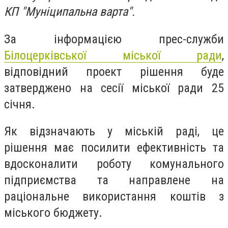
КП "Муніципальна варта".
За інформацією прес-служби
Білоцерківської міської ради
,
відповідний проект рішення буде
затверджено на сесії міської ради 25
січня.
Як відзначають у міській раді, це
рішення має посилити ефективність та
вдосконалити роботу комунального
підприємства та направлене на
раціональне використання коштів з
міського бюджету.