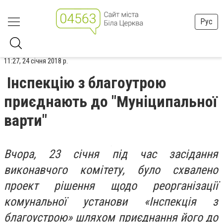
Рус
11:27, 24 січня 2018 р.
Інспекцію з благоутрою
приєднають до "Муніципальної
варти"
Вчора, 23 січня під час засідання
виконавчого комітету, було схвалено
проект рішення щодо реорганізації
комунальної установи «Інспекція з
благоустрою» шляхом приєднання його до