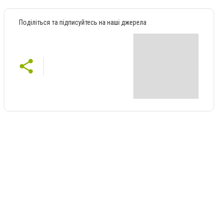
Поділіться та підписуйтесь на наші джерела