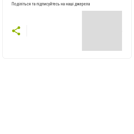
Поділіться та підписуйтесь на наші джерела