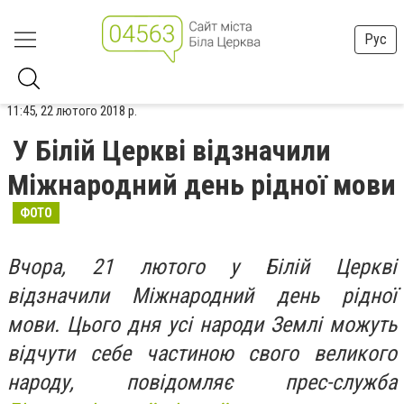
Рус
11:45, 22 лютого 2018 р.
У Білій Церкві відзначили
Міжнародний день рідної мови
ФОТО
Вчора, 21 лютого у Білій Церкві
відзначили Міжнародний день рідної
мови. Цього дня усі народи Землі можуть
відчути себе частиною свого великого
народу, повідомляє прес-служба