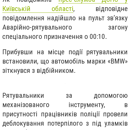
Київській області
, відповідне
повідомлення надійшло на пульт зв’язку
Аварійно-рятувального загону
спеціального призначення о 00:10.
Прибувши на місце події рятувальники
встановили, що автомобіль марки «BMW»
зіткнувся з відбійником.
Рятувальники за допомогою
механізованого інструменту, в
присутності працівників поліції провели
деблокування потерпілого з під уламків