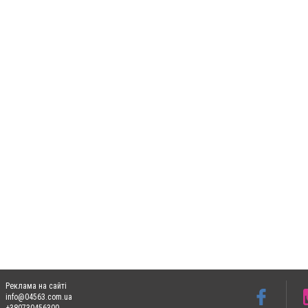
Реклама на сайті
info@04563.com.ua