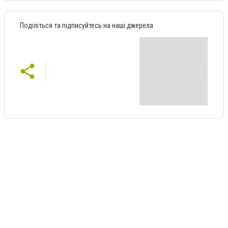
Поділіться та підписуйтесь на наші джерела