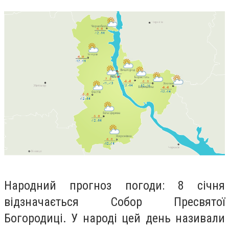
Народний прогноз погоди
: 8 січня
відзначається Собор Пресвятої
Богородиці. У народі цей день називали