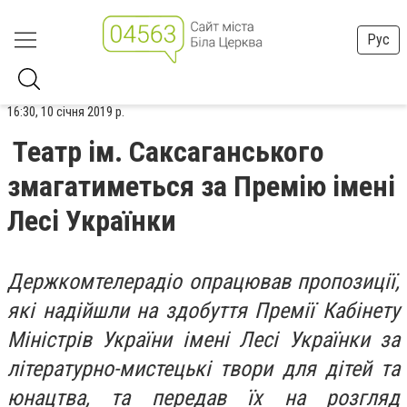
Рус
16:30, 10 січня 2019 р.
Театр ім. Саксаганського
змагатиметься за Премію імені
Лесі Українки
Держкомтелерадіо опрацював пропозиції,
які надійшли на здобуття Премії Кабінету
Міністрів України імені Лесі Українки за
літературно-мистецькі твори для дітей та
юнацтва, та передав їх на розгляд