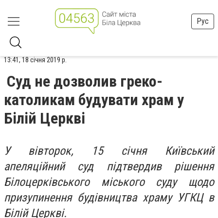
Рус
13:41, 18 січня 2019 р.
Суд не дозволив греко-
католикам будувати храм у
Білій Церкві
У вівторок, 15 січня Київський
апеляційний суд підтвердив рішення
Білоцерківського міського суду щодо
призупинення будівництва храму УГКЦ в
Білій Церкві.