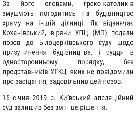
За його словами, греко-католиків
змушують погодитись на будівництво
храму на іншій ділянці. Як відзначає
Коханівський, віряни УПЦ (МП) подали
позов до Білоцерківського суду щодо
призупинення будівництва, і суддя в
односторонньому порядку, без
представників УГКЦ, яких не повідомили
про засідання, задовільнив цей позов.
15 січня 2019 р. Київський апеляційний
суд залишив без змін це рішення.