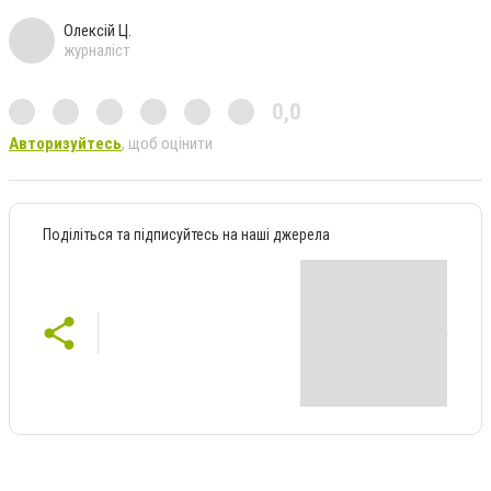
Олексій Ц.
журналіст
0,0
Авторизуйтесь
, щоб оцінити
Поділіться та підписуйтесь на наші джерела