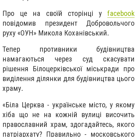
Про це на своїй сторінці у
facebook
повідомив президент Добровольчого
руху «ОУН» Микола Коханівський.
Тепер противники будівництва
намагаються через суд скасувати
рішення Білоцерківської міськради про
виділення ділянки для будівництва цього
храму.
«Біла Церква - українське місто, у якому
хіба що не на кожній вулиці височить
православний храм, здогадайтесь, якого
патріархату? Правильно - московського